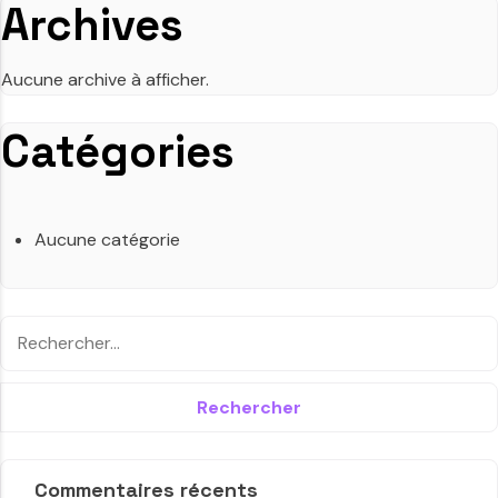
Archives
Aucune archive à afficher.
Catégories
Aucune catégorie
Commentaires récents