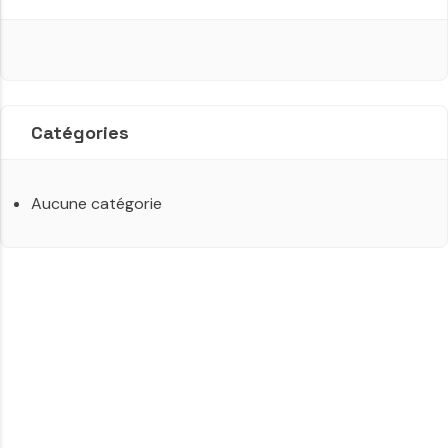
Catégories
Aucune catégorie