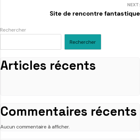
NEXT:
Site de rencontre fantastique
Rechercher
Rechercher
Articles récents
Commentaires récents
Aucun commentaire à afficher.