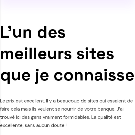
L’un des
meilleurs sites
que je connaisse
Le prix est excellent. Il y a beaucoup de sites qui essaient de
faire cela mais ils veulent se nourrir de votre banque. J’ai
trouvé ici des gens vraiment formidables. La qualité est
excellente, sans aucun doute !